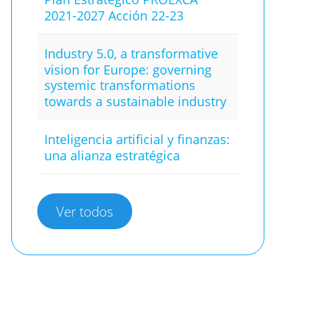
2021-2027 Acción 22-23
Industry 5.0, a transformative
vision for Europe: governing
systemic transformations
towards a sustainable industry
Inteligencia artificial y finanzas:
una alianza estratégica
Ver todos