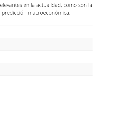
elevantes en la actualidad, como son la
y la predicción macroeconómica.