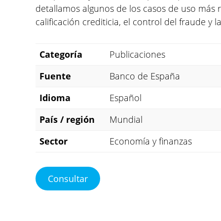
detallamos algunos de los casos de uso más r
calificación crediticia, el control del fraude 
Categoría
Publicaciones
Fuente
Banco de España
Idioma
Español
País / región
Mundial
Sector
Economía y finanzas
Consultar