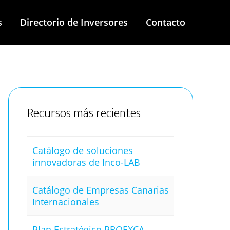
s
Directorio de Inversores
Contacto
Primary
Sidebar
Recursos más recientes
Catálogo de soluciones
innovadoras de Inco-LAB
Catálogo de Empresas Canarias
Internacionales
Plan Estratégico PROEXCA