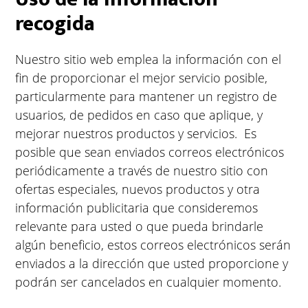
recogida
Nuestro sitio web emplea la información con el
fin de proporcionar el mejor servicio posible,
particularmente para mantener un registro de
usuarios, de pedidos en caso que aplique, y
mejorar nuestros productos y servicios. Es
posible que sean enviados correos electrónicos
periódicamente a través de nuestro sitio con
ofertas especiales, nuevos productos y otra
información publicitaria que consideremos
relevante para usted o que pueda brindarle
algún beneficio, estos correos electrónicos serán
enviados a la dirección que usted proporcione y
podrán ser cancelados en cualquier momento.