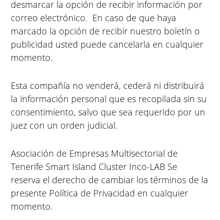
desmarcar la opción de recibir información por
correo electrónico. En caso de que haya
marcado la opción de recibir nuestro boletín o
publicidad usted puede cancelarla en cualquier
momento.
Esta compañía no venderá, cederá ni distribuirá
la información personal que es recopilada sin su
consentimiento, salvo que sea requerido por un
juez con un orden judicial.
Asociación de Empresas Multisectorial de
Tenerife Smart Island Cluster Inco-LAB Se
reserva el derecho de cambiar los términos de la
presente Política de Privacidad en cualquier
momento.