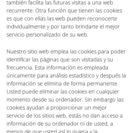
también facilita las futuras visitas a una web
recurrente. Otra función que tienen las cookies
es que con ellas las web pueden reconocerte
individualmente y por tanto brindarte el mejor
servicio personalizado de su web.
Nuestro sitio web emplea las cookies para poder
identificar las páginas que son visitadas y su
frecuencia. Esta información es empleada
únicamente para análisis estadístico y después la
información se elimina de forma permanente.
Usted puede eliminar las cookies en cualquier
momento desde su ordenador. Sin embargo las
cookies ayudan a proporcionar un mejor
servicio de los sitios web, estás no dan acceso a
información de su ordenador ni de usted, a
menos de que usted así lo quiera y la