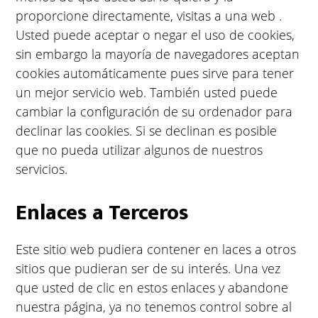
proporcione directamente, visitas a una web .
Usted puede aceptar o negar el uso de cookies,
sin embargo la mayoría de navegadores aceptan
cookies automáticamente pues sirve para tener
un mejor servicio web. También usted puede
cambiar la configuración de su ordenador para
declinar las cookies. Si se declinan es posible
que no pueda utilizar algunos de nuestros
servicios.
Enlaces a Terceros
Este sitio web pudiera contener en laces a otros
sitios que pudieran ser de su interés. Una vez
que usted de clic en estos enlaces y abandone
nuestra página, ya no tenemos control sobre al