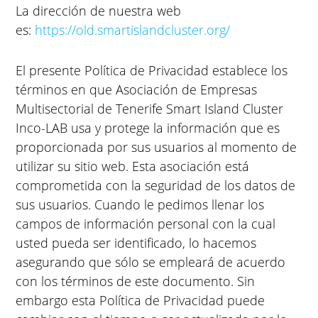
La dirección de nuestra web
es:
https://old.smartislandcluster.org/
El presente Política de Privacidad establece los
términos en que Asociación de Empresas
Multisectorial de Tenerife Smart Island Cluster
Inco-LAB usa y protege la información que es
proporcionada por sus usuarios al momento de
utilizar su sitio web. Esta asociación está
comprometida con la seguridad de los datos de
sus usuarios. Cuando le pedimos llenar los
campos de información personal con la cual
usted pueda ser identificado, lo hacemos
asegurando que sólo se empleará de acuerdo
con los términos de este documento. Sin
embargo esta Política de Privacidad puede