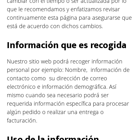
cambiar con el tiempo o ser actualizada por lo
que le recomendamos y enfatizamos revisar
continuamente esta página para asegurarse que
está de acuerdo con dichos cambios.
Información que es recogida
Nuestro sitio web podrá recoger información
personal por ejemplo: Nombre, información de
contacto como su dirección de correo
electrónico e información demográfica. Así
mismo cuando sea necesario podrá ser
requerida información específica para procesar
algún pedido o realizar una entrega o
facturación.
Uso de la información