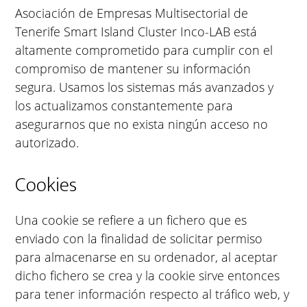
Asociación de Empresas Multisectorial de
Tenerife Smart Island Cluster Inco-LAB está
altamente comprometido para cumplir con el
compromiso de mantener su información
segura. Usamos los sistemas más avanzados y
los actualizamos constantemente para
asegurarnos que no exista ningún acceso no
autorizado.
Cookies
Una cookie se refiere a un fichero que es
enviado con la finalidad de solicitar permiso
para almacenarse en su ordenador, al aceptar
dicho fichero se crea y la cookie sirve entonces
para tener información respecto al tráfico web, y