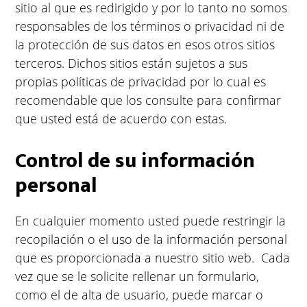
sitio al que es redirigido y por lo tanto no somos
responsables de los términos o privacidad ni de
la protección de sus datos en esos otros sitios
terceros. Dichos sitios están sujetos a sus
propias políticas de privacidad por lo cual es
recomendable que los consulte para confirmar
que usted está de acuerdo con estas.
Control de su información
personal
En cualquier momento usted puede restringir la
recopilación o el uso de la información personal
que es proporcionada a nuestro sitio web. Cada
vez que se le solicite rellenar un formulario,
como el de alta de usuario, puede marcar o