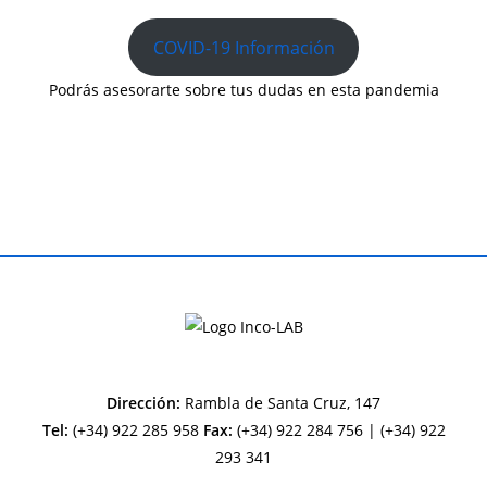
COVID-19 Información
Podrás asesorarte sobre tus dudas en esta pandemia
Dirección:
Rambla de Santa Cruz, 147
Tel:
(+34) 922 285 958
Fax:
(+34) 922 284 756 | (+34) 922
293 341