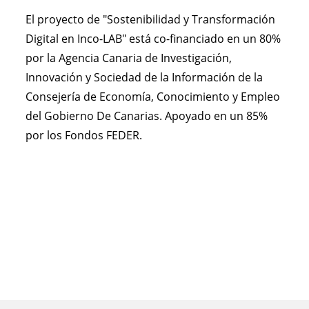
El proyecto de "Sostenibilidad y Transformación
Digital en Inco-LAB" está co-financiado en un 80%
por la Agencia Canaria de Investigación,
Innovación y Sociedad de la Información de la
Consejería de Economía, Conocimiento y Empleo
del Gobierno De Canarias. Apoyado en un 85%
por los Fondos FEDER.