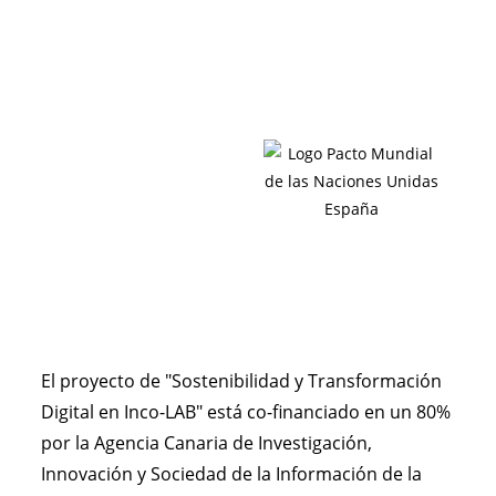
El proyecto de "Sostenibilidad y Transformación
Digital en Inco-LAB" está co-financiado en un 80%
por la Agencia Canaria de Investigación,
Innovación y Sociedad de la Información de la