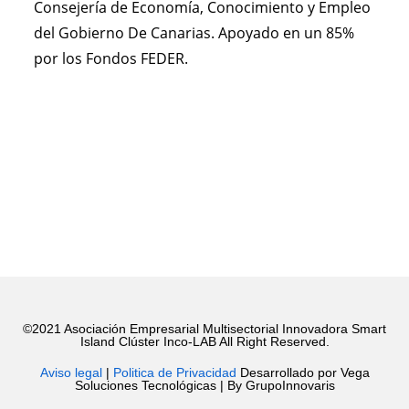
Consejería de Economía, Conocimiento y Empleo
del Gobierno De Canarias. Apoyado en un 85%
por los Fondos FEDER.
©2021 Asociación Empresarial Multisectorial Innovadora Smart
Island Clúster Inco-LAB All Right Reserved.
Aviso legal
|
Politica de Privacidad
Desarrollado por Vega
Soluciones Tecnológicas | By GrupoInnovaris