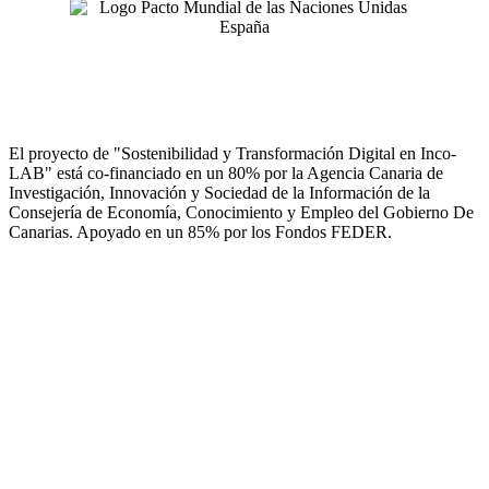
El proyecto de "Sostenibilidad y Transformación Digital en Inco-
LAB" está co-financiado en un 80% por la Agencia Canaria de
Investigación, Innovación y Sociedad de la Información de la
Consejería de Economía, Conocimiento y Empleo del Gobierno De
Canarias. Apoyado en un 85% por los Fondos FEDER.