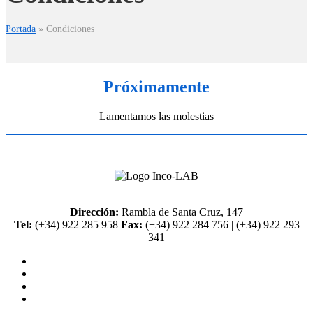
Portada
»
Condiciones
Próximamente
Lamentamos las molestias
Dirección:
Rambla de Santa Cruz, 147
Tel:
(+34) 922 285 958
Fax:
(+34) 922 284 756 | (+34) 922 293
341