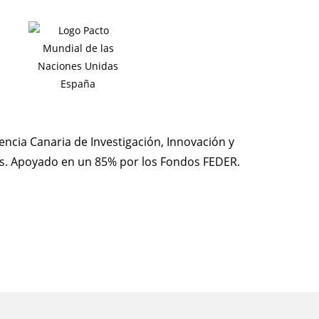
encia Canaria de Investigación, Innovación y
as. Apoyado en un 85% por los Fondos FEDER.