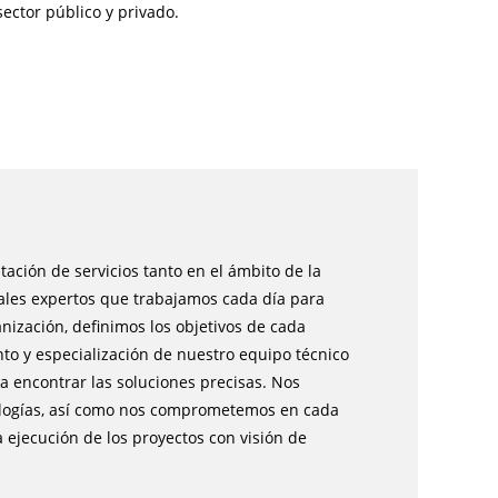
ector público y privado.
ación de servicios tanto en el ámbito de la
nales expertos que trabajamos cada día para
nización, definimos los objetivos de cada
to y especialización de nuestro equipo técnico
a encontrar las soluciones precisas. Nos
logías, así como nos comprometemos en cada
 ejecución de los proyectos con visión de