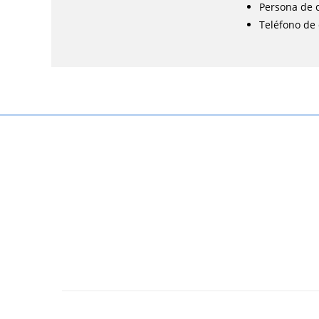
Persona de c
Teléfono de