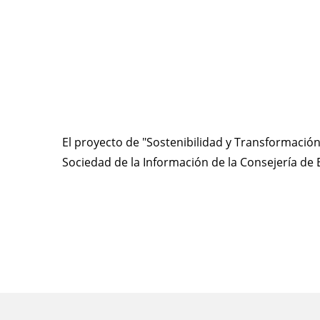
El proyecto de "Sostenibilidad y Transformación
Sociedad de la Información de la Consejería d