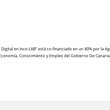
 Digital en Inco-LAB" está co-financiado en un 80% por la Ag
e Economía, Conocimiento y Empleo del Gobierno De Canari