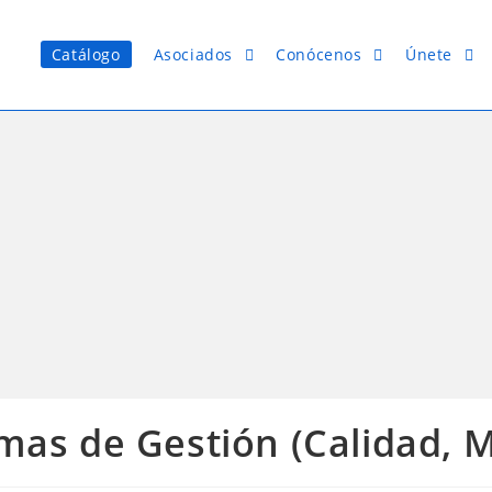
Catálogo
Asociados
Conócenos
Únete
mas de Gestión (Calidad, 