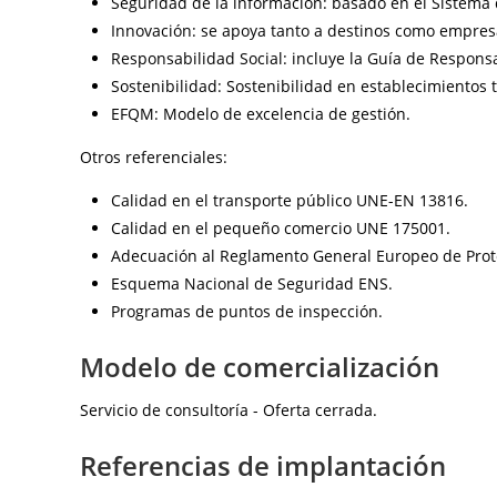
Seguridad de la información: basado en el Sistema 
Innovación: se apoya tanto a destinos como empresa
Responsabilidad Social: incluye la Guía de Responsa
Sostenibilidad: Sostenibilidad en establecimientos t
EFQM: Modelo de excelencia de gestión.
Otros referenciales:
Calidad en el transporte público UNE-EN 13816.
Calidad en el pequeño comercio UNE 175001.
Adecuación al Reglamento General Europeo de Prot
Esquema Nacional de Seguridad ENS.
Programas de puntos de inspección.
Modelo de comercialización
Servicio de consultoría - Oferta cerrada.
Referencias de implantación