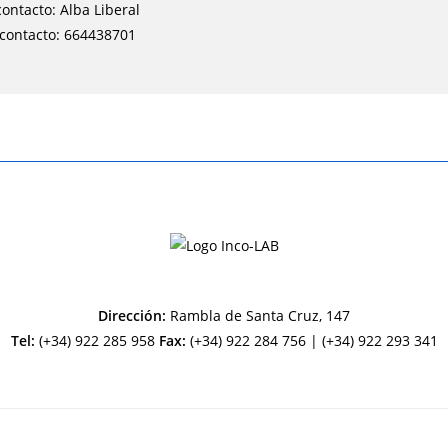
ontacto: Alba Liberal
 contacto: 664438701
Dirección:
Rambla de Santa Cruz, 147
Tel:
(+34) 922 285 958
Fax:
(+34) 922 284 756 | (+34) 922 293 341