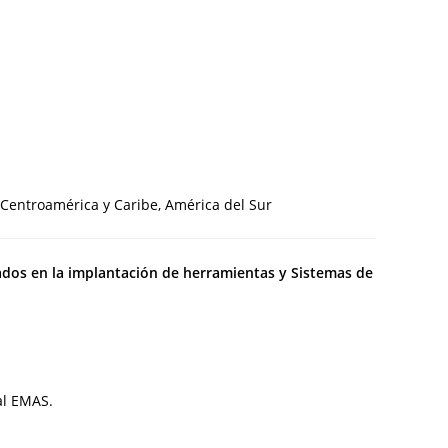
, Centroamérica y Caribe, América del Sur
dos en la implantación de herramientas y Sistemas de
al EMAS.