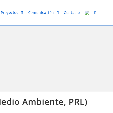
Proyectos
Comunicación
Contacto
Medio Ambiente, PRL)