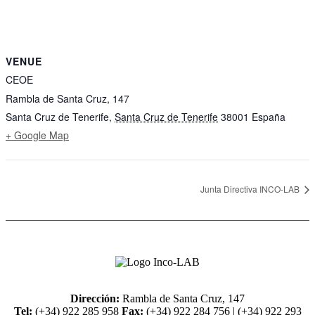
VENUE
CEOE
Rambla de Santa Cruz, 147
Santa Cruz de Tenerife
,
Santa Cruz de Tenerife
38001
España
+ Google Map
Junta Directiva INCO-LAB
Dirección:
Rambla de Santa Cruz, 147
Tel:
(+34) 922 285 958
Fax:
(+34) 922 284 756 | (+34) 922 293