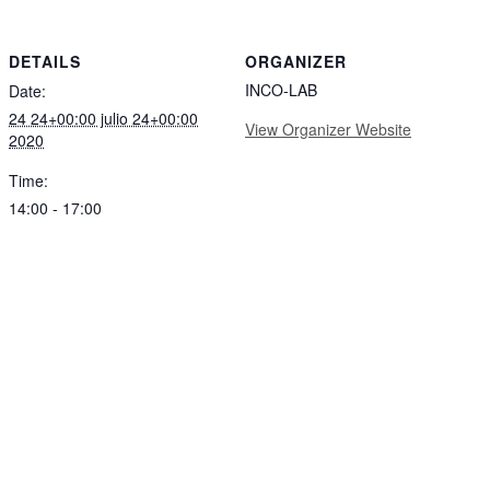
DETAILS
ORGANIZER
INCO-LAB
Date:
24 24+00:00 julio 24+00:00
View Organizer Website
2020
Time:
14:00 - 17:00