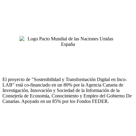
El proyecto de "Sostenibilidad y Transformación Digital en Inco-
LAB" está co-financiado en un 80% por la Agencia Canaria de
Investigación, Innovación y Sociedad de la Información de la
Consejería de Economía, Conocimiento y Empleo del Gobierno De
Canarias. Apoyado en un 85% por los Fondos FEDER.