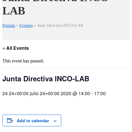
LAB
Portada
»
Eventos
»
Junta Directiva INCO-LAB
« All Events
This event has passed.
Junta Directiva INCO-LAB
24 24+00:00 julio 24+00:00 2020 @ 14:00
-
17:00
Add to calendar